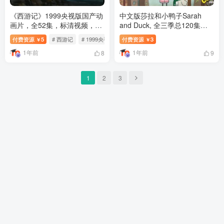
《西游记》1999央视版国产动
中文版莎拉和小鸭子Sarah
画片，全52集，标清视频，百
and Duck, 全三季总120集，
度网盘下载！
1080P高清视频，百度网盘下
付费资源
5
# 西游记
# 1999央视版
付费资源
3
￥
￥
载！
1年前
1年前
8
9
1
2
3