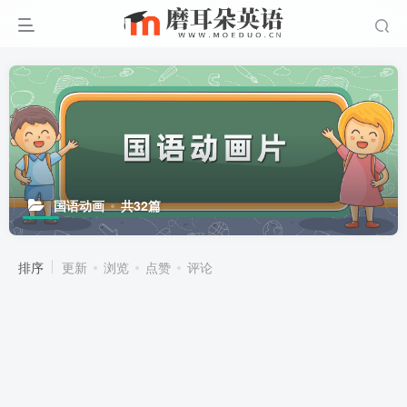
国语动画
共32篇
排序
更新
浏览
点赞
评论