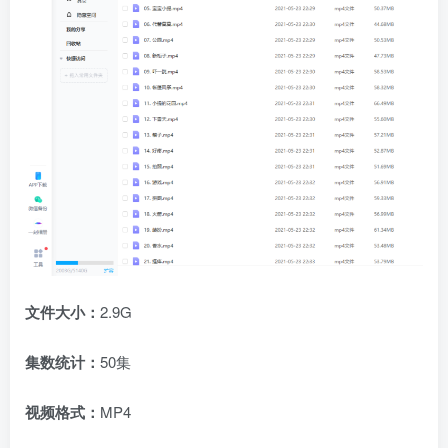
文件大小：
2.9G
集数统计：
50集
视频格式：
MP4