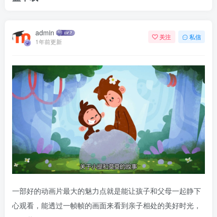
admin
关注
私信
1年前更新
一部好的动画片最大的魅力点就是能让孩子和父母一起静下
心观看，能透过一帧帧的画面来看到亲子相处的美好时光，