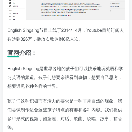
English Singsing节目上线于2014年4月，Youtube目前订阅人
数达到326万，播放次数达到8亿人次。
官网介绍：
English Singsing是世界各地的孩子们可以快乐地玩英语和学
习英语的频道。孩子们想要亲眼看到事物，想要自己思考，
想要遇见各种各样的世界。
孩子们这种积极而有活力的要求是一种非常自然的现象。我
们尝试制作适合这些孩子特点的有趣和各种内容。我们提供
多种形式的视频，如童谣、对话、歌曲、说唱、故事、拼音
等。