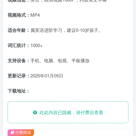
视频格式：
MP4
适合年龄：
属英语进阶学习，建议0-10岁孩子。
词汇统计：
1000+
支持设备：
手机、电脑、电视、平板播放
更新记录：
2025年01月05日
下载地址：
此处内容已隐藏，请付费后查看
付费阅读