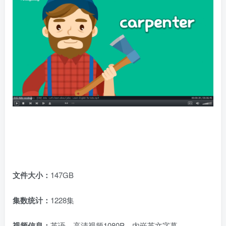
文件大小：
147GB
集数统计：
1228集
视频信息：
英语，高清视频1080P，内嵌英文字幕