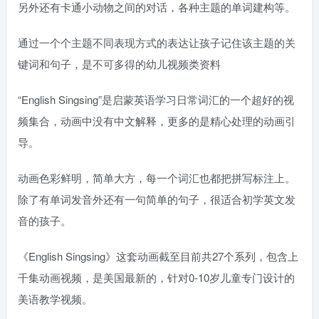
另外还有卡通小动物之间的对话，各种主题的单词建构等。
通过一个个主题不同表现方式的表达让孩子记住该主题的关
键词和句子，是不可多得的幼儿视频类资料
“English Singsing”是启蒙英语学习日常词汇的一个超好的视
频集合，动画中没有中文解释，更多的是精心处理的动画引
导。
动画色彩鲜明，简单大方，每一个词汇也都把拼写标注上。
除了有单词发音外还有一句简单的句子，很适合初学英文发
音的孩子。
《English Singsing》这套动画截至目前共27个系列，包含上
千集动画视频，是美国最新的，针对0-10岁儿童专门设计的
美语教学视频。