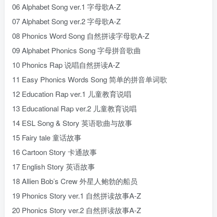
06 Alphabet Song ver.1 字母歌A-Z
07 Alphabet Song ver.2 字母歌A-Z
08 Phonics Word Song 自然拼读字母歌A-Z
09 Alphabet Phonics Song 字母拼音歌曲
10 Phonics Rap 说唱自然拼读A-Z
11 Easy Phonics Words Song 简单的拼音单词歌
12 Education Rap ver.1 儿童教育说唱
13 Educational Rap ver.2 儿童教育说唱
14 ESL Song & Story 英语歌曲与故事
15 Fairy tale 童话故事
16 Cartoon Story 卡通故事
17 English Story 英语故事
18 Allien Bob’s Crew 外星人鲍勃的船员
19 Phonics Story ver.1 自然拼读故事A-Z
20 Phonics Story ver.2 自然拼读故事A-Z