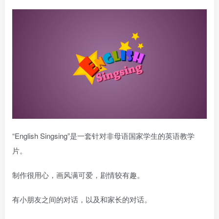
“English Singsing”是一套针对非母语国家学生的英语教学
片。
制作很用心，画风满可爱，剧情较有趣。
有小朋友之间的对话，以及和家长的对话。