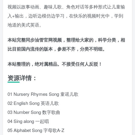
视频以故事动画、趣味儿歌、角色对话等多种形式让儿童输
入+输出，边听边模仿边学习，在快乐的视频时光中，学到
地道的美式英语。
本站完整同步油管官网视频，整理给大家的，科学分类，相
比目前国内流传的版本，参差不齐，分类不明细。
本站整理的，绝对属精品。
不接受任何人反驳！
资源详情：
01 Nursery Rhymes Song 童谣儿歌
02 English Song 英语儿歌
03 Number Song 数字歌曲
04 Sing along 一起唱
05 Alphabet Song 字母歌A-Z