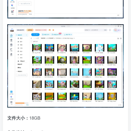
文件大小：
18GB