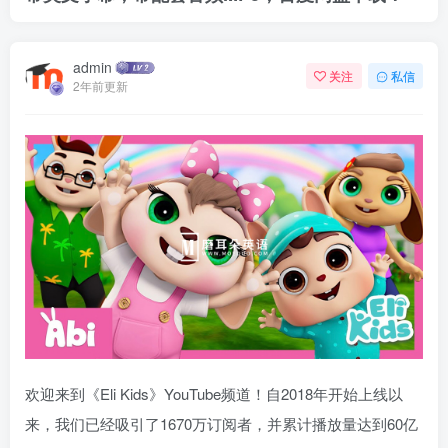
admin
关注
私信
2年前更新
欢迎来到《Eli Kids》YouTube频道！自2018年开始上线以
来，我们已经吸引了1670万订阅者，并累计播放量达到60亿