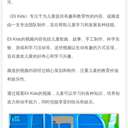
次。
《Eli Kids》专注于为儿童提供有趣和教育性的内容。该频道
由一支专业团队制作，旨在帮助儿童学习和发展各种技能。
Eli Kids的视频内容包括儿童歌曲、故事、手工制作、科学实
验、游戏和学习活动等。这些视频以生动有趣的方式呈现，
旨在激发儿童的好奇心和学习兴趣。
频道的视频内容经过精心策划和制作，注重儿童的教育价值
和娱乐性。
通过观看Eli Kids的视频，儿童可以学习到各种知识，培养创
造力和动手能力，同时也能享受到快乐和娱乐。