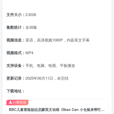
文件大小：
2.6GB
集数统计：
全26集
视频信息：
英语，高清视频1080P，内嵌英文字幕
视频格式：
MP4
支持设备：
手机、电脑、电视、平板播放
更新记录：
2025年06月11日，未完结
下载地址：
付费资源
BBC儿童冒险励志启蒙英文动画《Stan Can 小仓鼠来帮忙》全26集，1080P高清视频带英文字幕，百度网盘下载！