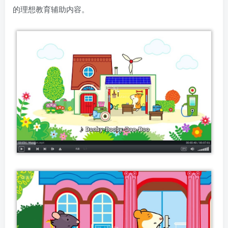
的理想教育辅助内容。