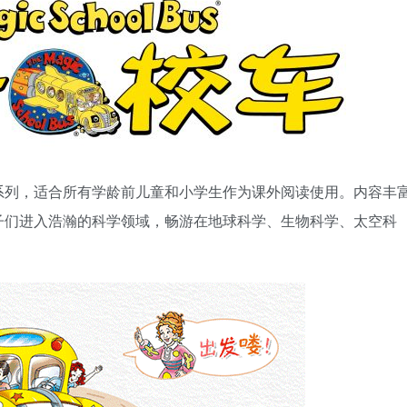
系列，适合所有学龄前儿童和小学生作为课外阅读使用。内容丰
子们进入浩瀚的科学领域，畅游在地球科学、生物科学、太空科