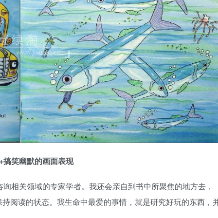
+搞笑幽默的画面表现
书，咨询相关领域的专家学者。我还会亲自到书中所聚焦的地方去，
保持阅读的状态。我生命中最爱的事情，就是研究好玩的东西，