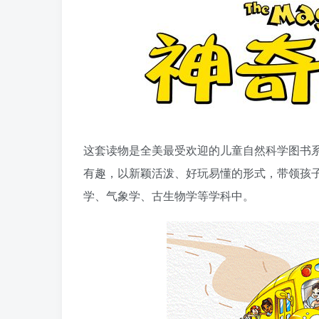
这套读物是全美最受欢迎的儿童自然科学图书
有趣，以新颖活泼、好玩易懂的形式，带领孩
学、气象学、古生物学等学科中。