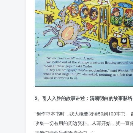
2、引人入胜的故事讲述：清晰明白的故事脉络
“创作每本书时，我大概要阅读50到100本
收集一切有用的周边资料。从写开始，就一直
把他们清晰呈现给孩子们。”