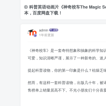
科普英语动画片《神奇校车The Magic S
本，百度网盘下载！
admin
1年前更新
《神奇校车》是一套奇特想象和抽象的科学知
可爱，知识清晰严谨，展示了一种新奇的、迷
提起科普读物，你的第一印象是什么？枯燥乏
然而，有这样一套科普读物，出版几十年，被译
售榜单上销量居高不下。不光小朋友们十分喜