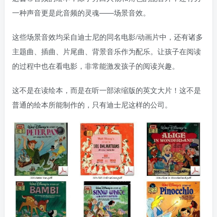
一种声音更是此音频的灵魂——场景音效。
这些场景音效均采自迪士尼的同名电影/动画片中，还有诸多
主题曲、插曲、片尾曲、背景音乐作为配乐。让孩子在阅读
的过程中也在看电影，非常能激发孩子的阅读兴趣。
这不是在读绘本，而是在听一部浓缩版的英文大片！这不是
普通的绘本所能制作的，只有迪士尼这样的公司。