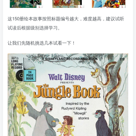
这150册绘本故事按照标题编号越大，难度越高，建议试听
试读后根据级别选择学习。
让我们先随机挑选几本试看一下！