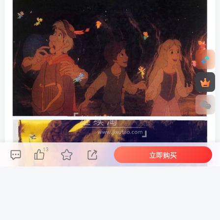
13
立即购买