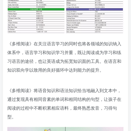
《多维阅读》在关注语言学习的同时也将各领域的知识纳入
体系中，语言学习和知识学习并重，既让阅读成为学习和练
习语言的途径，也让英语成为拓宽知识面的工具。在语言和
知识双向学以致用的良好循环中达到能力的提升。
《多维阅读》将语音知识和语法知识恰当地融入到文本中，
通过复现具有相同音素的单词和相同结构的句型，让孩子在
阅读的过程中不断积累相应语料，最终熟悉发音，习得句
型。