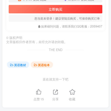
立即购买
您当前未登录！建议登陆后购买，可保存购买订单
如果碰到问题，请联系我们QQ客服：2059407
©
版权声明
文章版权归作者所有，未经允许请勿转载。
THE END
英语教材
英语绘本
喜欢就支持一下吧
点赞
15
分享
收藏