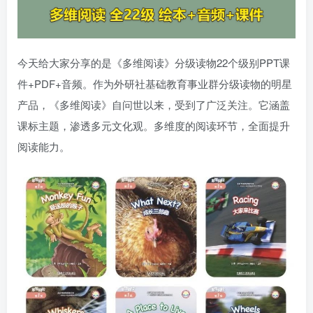
今天给大家分享的是《多维阅读》分级读物22个级别PPT课
件+PDF+音频。作为外研社基础教育事业群分级读物的明星
产品，《多维阅读》自问世以来，受到了广泛关注。它涵盖
课标主题，渗透多元文化观。多维度的阅读环节，全面提升
阅读能力。