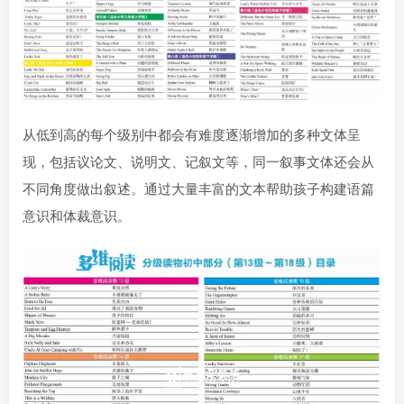
从低到高的每个级别中都会有难度逐渐增加的多种文体呈
现，包括议论文、说明文、记叙文等，同一叙事文体还会从
不同角度做出叙述。通过大量丰富的文本帮助孩子构建语篇
意识和体裁意识。