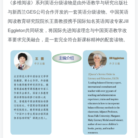
《多维阅读》系列英语分级读物是由外语教学与研究出版社
与新西兰GES公司合作开发的一套英语分级读物。中国英语
阅读教育研究院院长王蔷教授携手国际知名英语阅读专家Jill
Eggleton共同研发，将国际先进阅读理念与中国英语教学改
革要求完美融合，是一套完全符合新课标精神的配套读物。