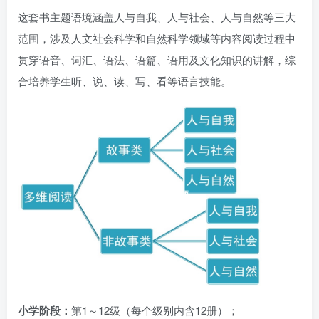
这套书主题语境涵盖人与自我、人与社会、人与自然等三大
范围，涉及人文社会科学和自然科学领域等内容阅读过程中
贯穿语音、词汇、语法、语篇、语用及文化知识的讲解，综
合培养学生听、说、读、写、看等语言技能。
小学阶段：
第1～12级（每个级别内含12册）；