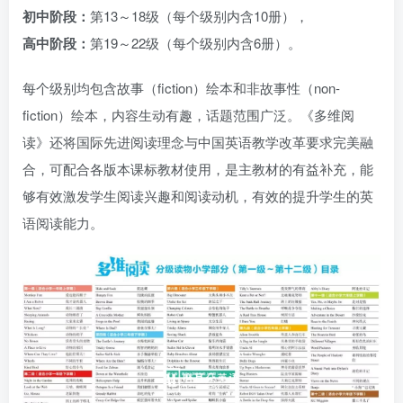
初中阶段：
第13～18级（每个级别内含10册），
高中阶段：
第19～22级（每个级别内含6册）。
每个级别均包含故事（fiction）绘本和非故事性（non-
fiction）绘本，内容生动有趣，话题范围广泛。《多维阅
读》还将国际先进阅读理念与中国英语教学改革要求完美融
合，可配合各版本课标教材使用，是主教材的有益补充，能
够有效激发学生阅读兴趣和阅读动机，有效的提升学生的英
语阅读能力。