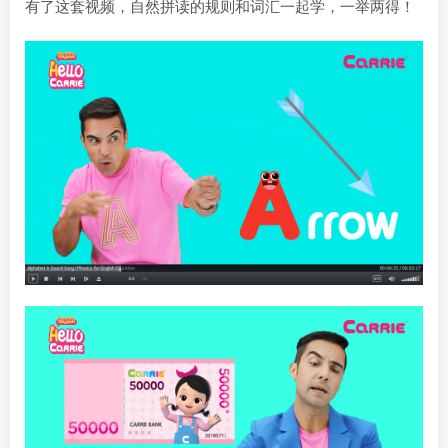
有了这套视频，自然拼读的规则和词汇一起学，一举两得！