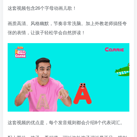
这套视频包含26个字母动画儿歌！
画质高清、风格幽默，节奏非常洗脑。加上外教老师搞怪夸
张的表情，让孩子轻松学会自然拼读！
这套视频的优点是，每个发音规则都会介绍8个代表词汇。