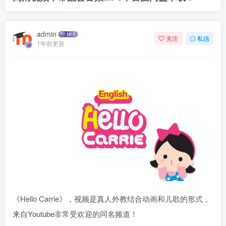
admin
关注
私信
1年前更新
《Hello Carrie》，视频是真人外教结合动画和儿歌的形式，
来自Youtube非常受欢迎的同名频道！