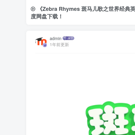
《Zebra Rhymes 斑马儿歌之世界
度网盘下载！
admin
1年前更新