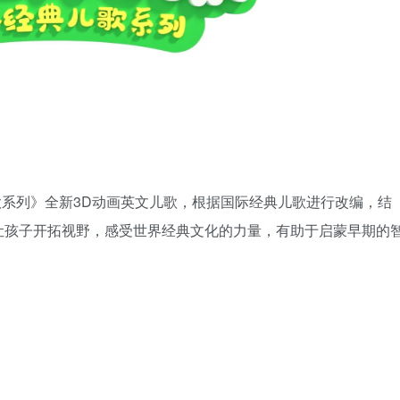
英文儿歌系列》全新3D动画英文儿歌，根据国际经典儿歌进行改编，结
让孩子开拓视野，感受世界经典文化的力量，有助于启蒙早期的