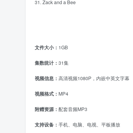
31. Zack and a Bee
文件大小：
1GB
集数统计：
31集
视频信息：
高清视频1080P，内嵌中英文字幕
视频格式：
MP4
附赠资源：
配套音频MP3
支持设备：
手机、电脑、电视、平板播放