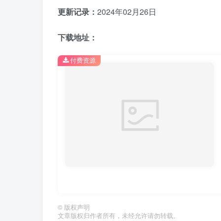
更新记录：
2024年02月26日
下载地址：
付费资源
©
版权声明
文章版权归作者所有，未经允许请勿转载。