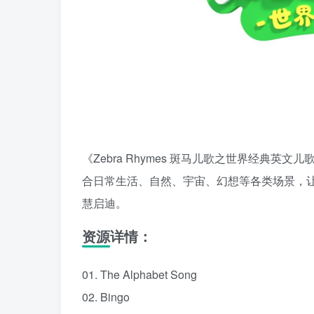
《Zebra Rhymes 斑马儿歌之世界经典
合日常生活、自然、宇宙、幻想等各类场景，
慧启迪。
资源详情：
01. The Alphabet Song
02. Bingo