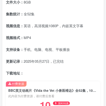
文件大小：
8GB
集数统计：
全52集
视频信息：
英语，高清视频1080P，内嵌英文字幕
视频格式：
MP4
支持设备：
手机、电脑、电视、平板播放
更新记录：
2025年05月27日，已完结
下载地址：
付费资源
BBC英文动画片《Vida the Vet 小兽医维达》全52集，1080P高清视频带英文字幕，百度网盘下载！
此内容为付费资源，请付费后查看
10
限时特惠