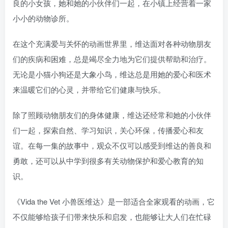
良的小女孩，她和她的小伙伴们一起，在小镇上经营着一家
小小的动物诊所。
在这个充满爱与关怀的动画世界里，维达面对各种动物朋友
们的疾病和困难，总是竭尽全力地为它们提供帮助和治疗。
无论是小猫小狗还是大象小鸟，维达总是用她的爱心和医术
来温暖它们的心灵，并带给它们健康与快乐。
除了照顾动物朋友们的身体健康，维达还经常和她的小伙伴
们一起，探索自然、学习知识，关心环保，传播爱心和友
谊。在每一集的故事中，观众不仅可以感受到维达的善良和
勇敢，还可以从中学到很多有关动物保护和爱心教育的知
识。
《Vida the Vet 小兽医维达》是一部适合全家观看的动画，它
不仅能够给孩子们带来快乐和启发，也能够让大人们在忙碌