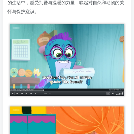
的生活中，感受到爱与温暖的力量，唤起对自然和动物的关
怀与保护意识。