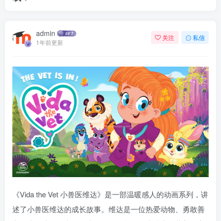
admin
关注
私信
1年前更新
《Vida the Vet 小兽医维达》是一部温暖感人的动画系列，讲
述了小兽医维达的成长故事。维达是一位热爱动物、勇敢善