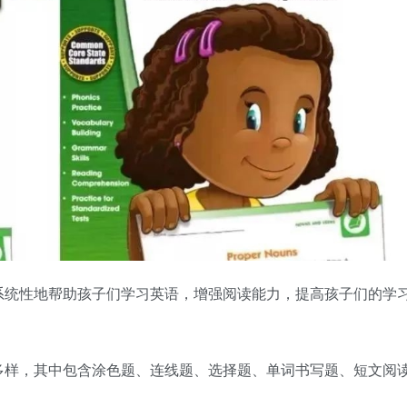
系统性地帮助孩子们学习英语，增强阅读能力，提高孩子们的学
多样，其中包含涂色题、连线题、选择题、单词书写题、短文阅