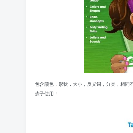
包含颜色，形状，大小，反义词，分类，相同
孩子使用！