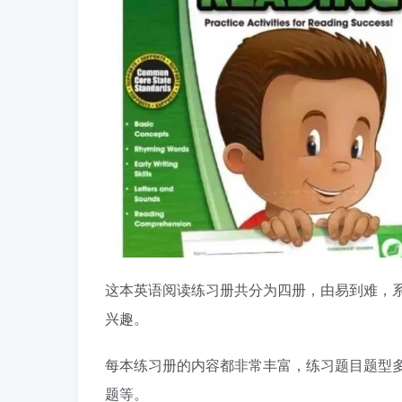
这本英语阅读练习册共分为四册，由易到难，
兴趣。
每本练习册的内容都非常丰富，练习题目题型
题等。