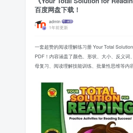
《Your Total Solution for
百度网盘下载！
admin
1年前更新
一套超赞的阅读理解练习册 Your Total Solu
PDF！内容涵盖了颜色、形状、大小、反义词
母复习、阅读理解技能训练、批量性思维等内