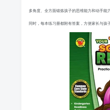
多角度、全方面锻炼孩子的思维能力和动手能
同时，每本练习册都附有答案，方便家长与孩