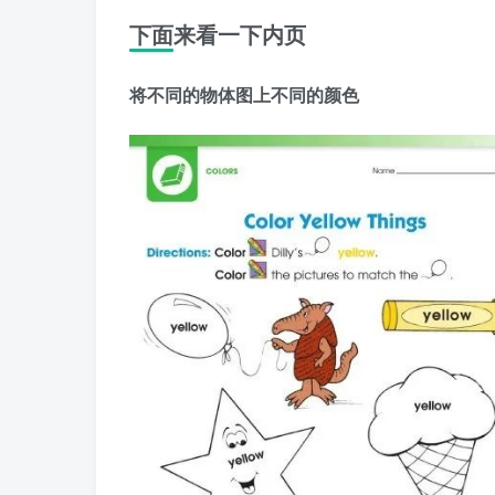
下面来看一下内页
将不同的物体图上不同的颜色