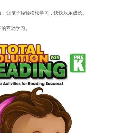
力，让孩子轻轻松松学习，快快乐乐成长。
子的互动学习。