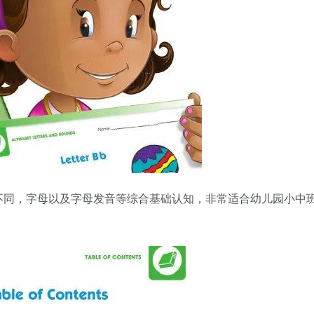
不同，字母以及字母发音等综合基础认知，非常适合幼儿园小中