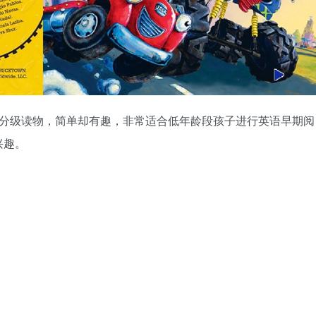
的一套分级读物，简单却有趣，非常适合低年龄段孩子进行英语早期阅
兴趣。