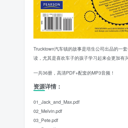
Trucktown汽车镇的故事是培生公司出品
读，尤其是喜欢车子的孩子学习起来会更加有
一共36册，高清PDF+配套的MP3音频！
资源详情：
01_Jack_and_Max.pdf
02_Melvin.pdf
03_Pete.pdf