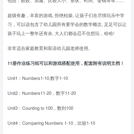
包括：数数、加减、比较大小、形状、时间、金钱等等……
超级有趣，丰富的游戏, 拒绝枯燥, 让孩子们在尽情玩乐中学
习，可以说包含了幼儿园所有要学会的数学概念, 足足可以让
孩子玩上一整年还有余, 大人们都会忍不住想玩，哈哈!
非常适合家庭教育和双语幼儿园老师使用。
11册作业练习纸可以和游戏搭配使用，配套附有说明文档！
Unit1：Numbers1-10,数字1-10
Unit2：Numbers11-20，数字11-20
Unit3：Counting to 100，数到100
Unit4：Comparing Numbers 1-10，比较1-10