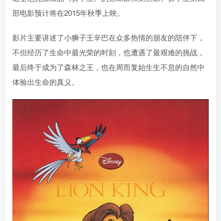
部电影预计将在2015年秋季上映。
影片主要讲述了小狮子王辛巴在众多热情的朋友的陪伴下，
不但经历了生命中最光荣的时刻，也遭遇了最艰难的挑战，
最后终于成为了森林之王，也在周而复始生生不息的自然中
体验出生命的真义。