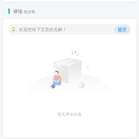
评论
抢沙发
欢迎您留下宝贵的见解！
提交
暂无评论内容